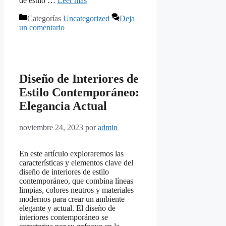
de estilo …
Leer más
Categorías
Uncategorized
Deja
un comentario
Diseño de Interiores de
Estilo Contemporáneo:
Elegancia Actual
noviembre 24, 2023
por
admin
En este artículo exploraremos las
características y elementos clave del
diseño de interiores de estilo
contemporáneo, que combina líneas
limpias, colores neutros y materiales
modernos para crear un ambiente
elegante y actual. El diseño de
interiores contemporáneo se