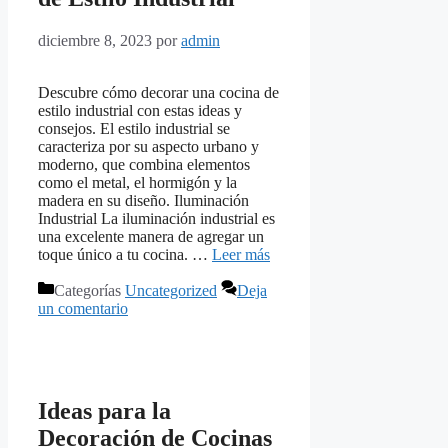
diciembre 8, 2023
por
admin
Descubre cómo decorar una cocina de
estilo industrial con estas ideas y
consejos. El estilo industrial se
caracteriza por su aspecto urbano y
moderno, que combina elementos
como el metal, el hormigón y la
madera en su diseño. Iluminación
Industrial La iluminación industrial es
una excelente manera de agregar un
toque único a tu cocina. …
Leer más
Categorías
Uncategorized
Deja
un comentario
Ideas para la
Decoración de Cocinas