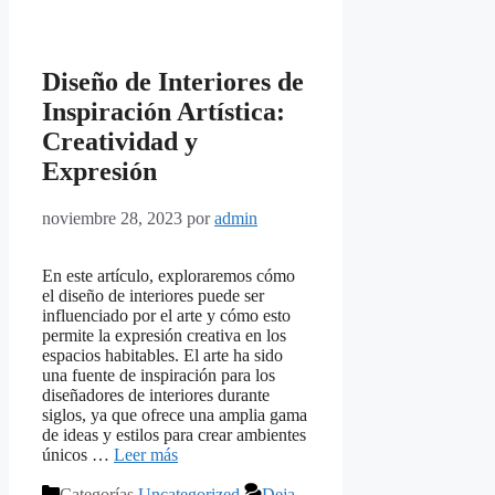
Diseño de Interiores de
Inspiración Artística:
Creatividad y
Expresión
noviembre 28, 2023
por
admin
En este artículo, exploraremos cómo
el diseño de interiores puede ser
influenciado por el arte y cómo esto
permite la expresión creativa en los
espacios habitables. El arte ha sido
una fuente de inspiración para los
diseñadores de interiores durante
siglos, ya que ofrece una amplia gama
de ideas y estilos para crear ambientes
únicos …
Leer más
Categorías
Uncategorized
Deja