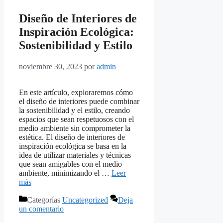
Diseño de Interiores de
Inspiración Ecológica:
Sostenibilidad y Estilo
noviembre 30, 2023
por
admin
En este artículo, exploraremos cómo
el diseño de interiores puede combinar
la sostenibilidad y el estilo, creando
espacios que sean respetuosos con el
medio ambiente sin comprometer la
estética. El diseño de interiores de
inspiración ecológica se basa en la
idea de utilizar materiales y técnicas
que sean amigables con el medio
ambiente, minimizando el …
Leer
más
Categorías
Uncategorized
Deja
un comentario