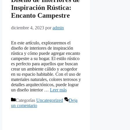
Inspiración Rústica:
Encanto Campestre
diciembre 4, 2023
por
admin
En este artículo, exploraremos el
diseño de interiores de inspiración
rústica y cómo puede agregar encanto
campestre a su hogar. El estilo rústico
es perfecto para aquellos que buscan
crear un ambiente cálido y acogedor
en su espacio habitable. Con el uso de
materiales naturales, colores terrosos y
detalles arquitectónicos, puede lograr
un diseño interior …
Leer más
Categorías
Uncategorized
Deja
un comentario