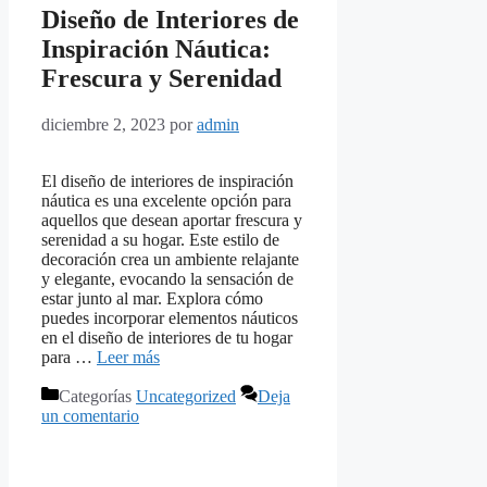
Diseño de Interiores de
Inspiración Náutica:
Frescura y Serenidad
diciembre 2, 2023
por
admin
El diseño de interiores de inspiración
náutica es una excelente opción para
aquellos que desean aportar frescura y
serenidad a su hogar. Este estilo de
decoración crea un ambiente relajante
y elegante, evocando la sensación de
estar junto al mar. Explora cómo
puedes incorporar elementos náuticos
en el diseño de interiores de tu hogar
para …
Leer más
Categorías
Uncategorized
Deja
un comentario