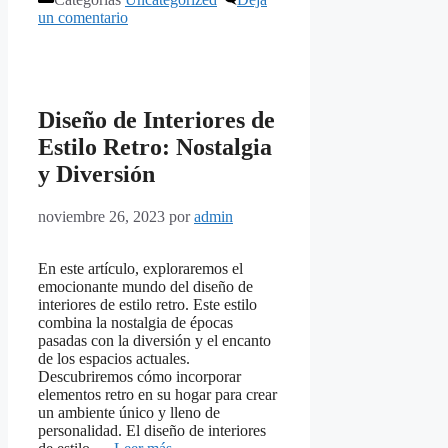
un comentario
Diseño de Interiores de
Estilo Retro: Nostalgia
y Diversión
noviembre 26, 2023
por
admin
En este artículo, exploraremos el
emocionante mundo del diseño de
interiores de estilo retro. Este estilo
combina la nostalgia de épocas
pasadas con la diversión y el encanto
de los espacios actuales.
Descubriremos cómo incorporar
elementos retro en su hogar para crear
un ambiente único y lleno de
personalidad. El diseño de interiores