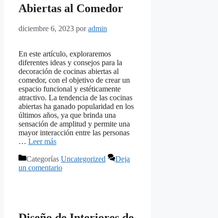
Abiertas al Comedor
diciembre 6, 2023
por
admin
En este artículo, exploraremos
diferentes ideas y consejos para la
decoración de cocinas abiertas al
comedor, con el objetivo de crear un
espacio funcional y estéticamente
atractivo. La tendencia de las cocinas
abiertas ha ganado popularidad en los
últimos años, ya que brinda una
sensación de amplitud y permite una
mayor interacción entre las personas
…
Leer más
Categorías
Uncategorized
Deja
un comentario
Diseño de Interiores de