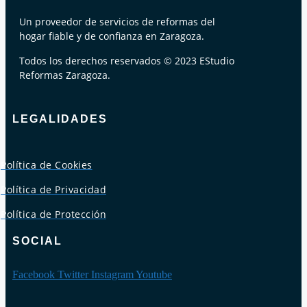
Un proveedor de servicios de reformas del
hogar fiable y de confianza en Zaragoza.
Todos los derechos reservados © 2023 EStudio
Reformas Zaragoza.
LEGALIDADES
Política de Cookies
Política de Privacidad
Política de Protección
SOCIAL
Facebook
Twitter
Instagram
Youtube