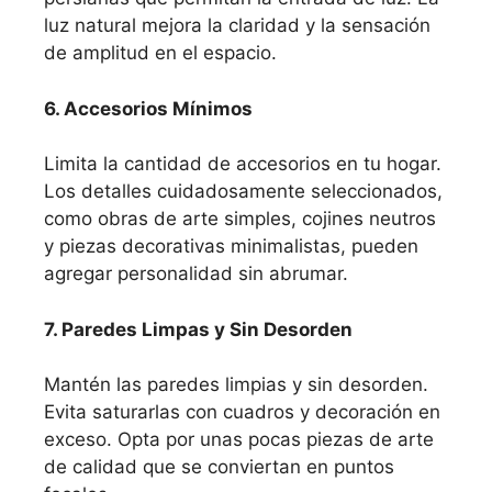
luz natural mejora la claridad y la sensación
de amplitud en el espacio.
6. Accesorios Mínimos
Limita la cantidad de accesorios en tu hogar.
Los detalles cuidadosamente seleccionados,
como obras de arte simples, cojines neutros
y piezas decorativas minimalistas, pueden
agregar personalidad sin abrumar.
7. Paredes Limpas y Sin Desorden
Mantén las paredes limpias y sin desorden.
Evita saturarlas con cuadros y decoración en
exceso. Opta por unas pocas piezas de arte
de calidad que se conviertan en puntos