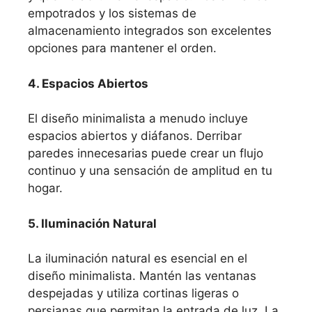
empotrados y los sistemas de
almacenamiento integrados son excelentes
opciones para mantener el orden.
4. Espacios Abiertos
El diseño minimalista a menudo incluye
espacios abiertos y diáfanos. Derribar
paredes innecesarias puede crear un flujo
continuo y una sensación de amplitud en tu
hogar.
5. Iluminación Natural
La iluminación natural es esencial en el
diseño minimalista. Mantén las ventanas
despejadas y utiliza cortinas ligeras o
persianas que permitan la entrada de luz. La