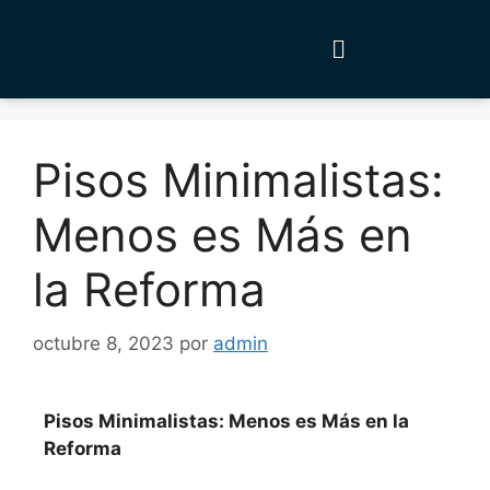
Pisos Minimalistas:
Menos es Más en
la Reforma
octubre 8, 2023
por
admin
Pisos Minimalistas: Menos es Más en la
Reforma