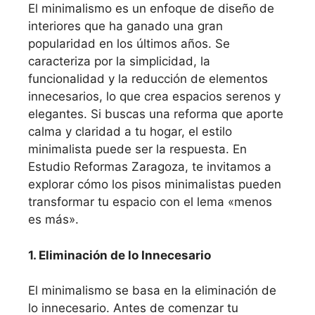
El minimalismo es un enfoque de diseño de
interiores que ha ganado una gran
popularidad en los últimos años. Se
caracteriza por la simplicidad, la
funcionalidad y la reducción de elementos
innecesarios, lo que crea espacios serenos y
elegantes. Si buscas una reforma que aporte
calma y claridad a tu hogar, el estilo
minimalista puede ser la respuesta. En
Estudio Reformas Zaragoza, te invitamos a
explorar cómo los pisos minimalistas pueden
transformar tu espacio con el lema «menos
es más».
1. Eliminación de lo Innecesario
El minimalismo se basa en la eliminación de
lo innecesario. Antes de comenzar tu