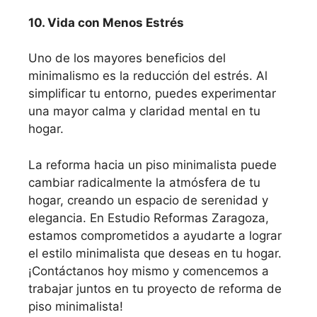
10. Vida con Menos Estrés
Uno de los mayores beneficios del
minimalismo es la reducción del estrés. Al
simplificar tu entorno, puedes experimentar
una mayor calma y claridad mental en tu
hogar.
La reforma hacia un piso minimalista puede
cambiar radicalmente la atmósfera de tu
hogar, creando un espacio de serenidad y
elegancia. En Estudio Reformas Zaragoza,
estamos comprometidos a ayudarte a lograr
el estilo minimalista que deseas en tu hogar.
¡Contáctanos hoy mismo y comencemos a
trabajar juntos en tu proyecto de reforma de
piso minimalista!