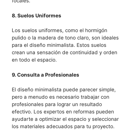
focales.
8. Suelos Uniformes
Los suelos uniformes, como el hormigón
pulido o la madera de tono claro, son ideales
para el diseño minimalista. Estos suelos
crean una sensación de continuidad y orden
en todo el espacio.
9. Consulta a Profesionales
El diseño minimalista puede parecer simple,
pero a menudo es necesario trabajar con
profesionales para lograr un resultado
efectivo. Los expertos en reformas pueden
ayudarte a optimizar el espacio y seleccionar
los materiales adecuados para tu proyecto.