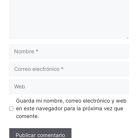
Guarda mi nombre, correo electrónico y web
en este navegador para la próxima vez que
comente.