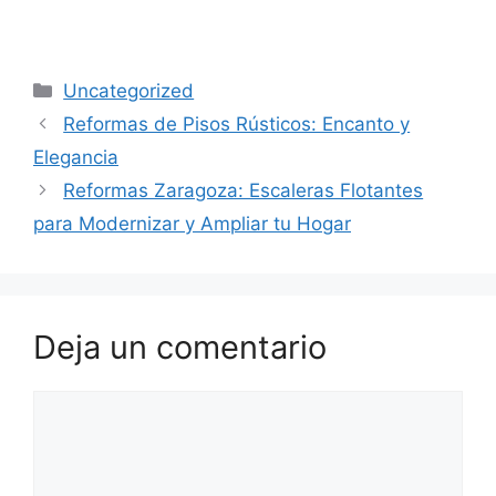
Uncategorized
Reformas de Pisos Rústicos: Encanto y
Elegancia
Reformas Zaragoza: Escaleras Flotantes
para Modernizar y Ampliar tu Hogar
Deja un comentario