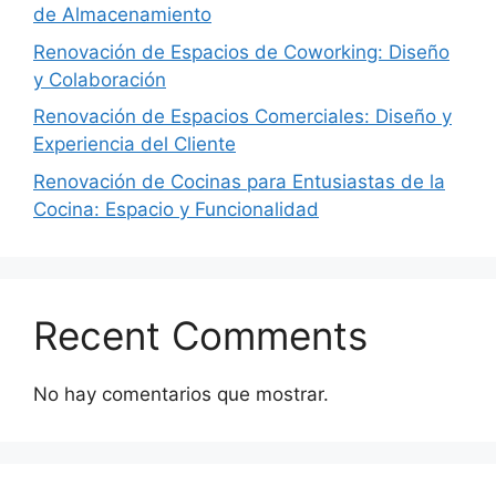
de Almacenamiento
Renovación de Espacios de Coworking: Diseño
y Colaboración
Renovación de Espacios Comerciales: Diseño y
Experiencia del Cliente
Renovación de Cocinas para Entusiastas de la
Cocina: Espacio y Funcionalidad
Recent Comments
No hay comentarios que mostrar.