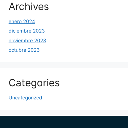
Archives
enero 2024
diciembre 2023
noviembre 2023
octubre 2023
Categories
Uncategorized