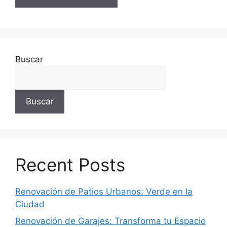
Buscar
Buscar
Recent Posts
Renovación de Patios Urbanos: Verde en la
Ciudad
Renovación de Garajes: Transforma tu Espacio