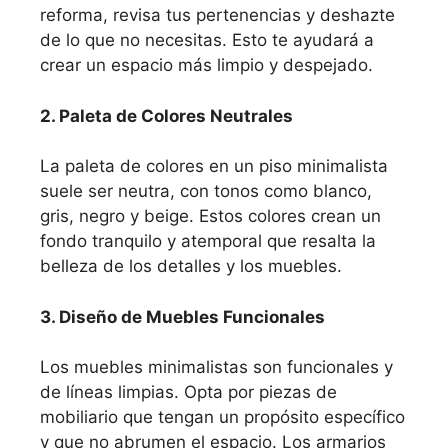
reforma, revisa tus pertenencias y deshazte
de lo que no necesitas. Esto te ayudará a
crear un espacio más limpio y despejado.
2. Paleta de Colores Neutrales
La paleta de colores en un piso minimalista
suele ser neutra, con tonos como blanco,
gris, negro y beige. Estos colores crean un
fondo tranquilo y atemporal que resalta la
belleza de los detalles y los muebles.
3. Diseño de Muebles Funcionales
Los muebles minimalistas son funcionales y
de líneas limpias. Opta por piezas de
mobiliario que tengan un propósito específico
y que no abrumen el espacio. Los armarios